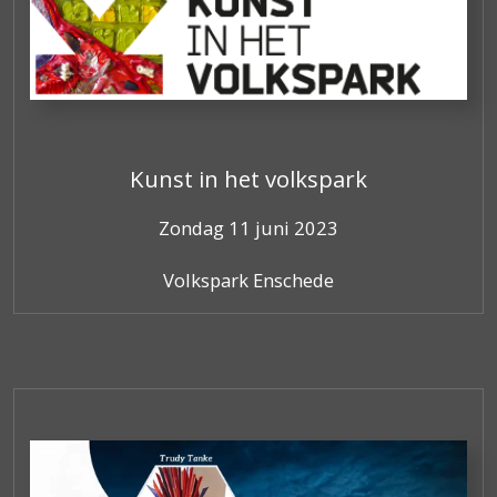
Kunst in het volkspark
Zondag 11 juni 2023
Volkspark Enschede