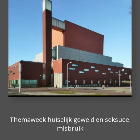
Themaweek huiselijk geweld en seksueel
misbruik