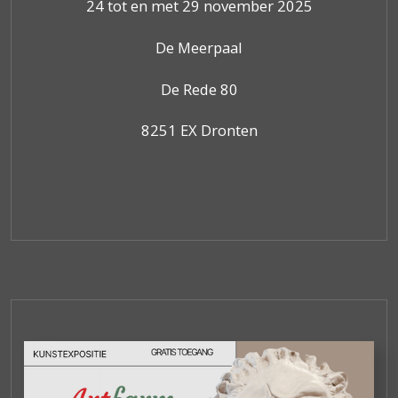
24 tot en met 29 november 2025
De Meerpaal
De Rede 80
8251 EX Dronten