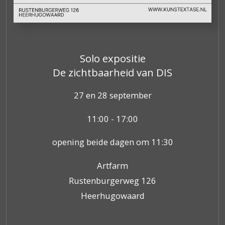
Solo expositie
De zichtbaarheid van DIS
27 en 28 september
11:00 - 17:00
opening beide dagen om 11:30
Artfarm
Rustenburgerweg 126
Heerhugowaard