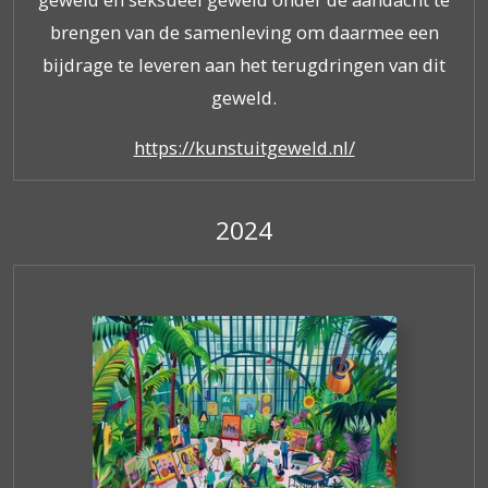
brengen van de samenleving om daarmee een
bijdrage te leveren aan het terugdringen van dit
geweld.
https://kunstuitgeweld.nl/
2024