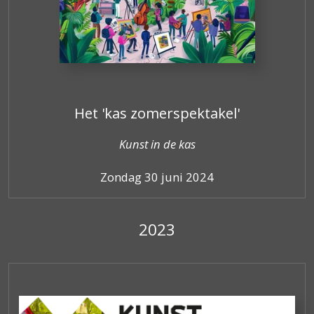
Het 'kas zomerspektakel'
Kunst in de kas
Zondag 30 juni 2024
2023