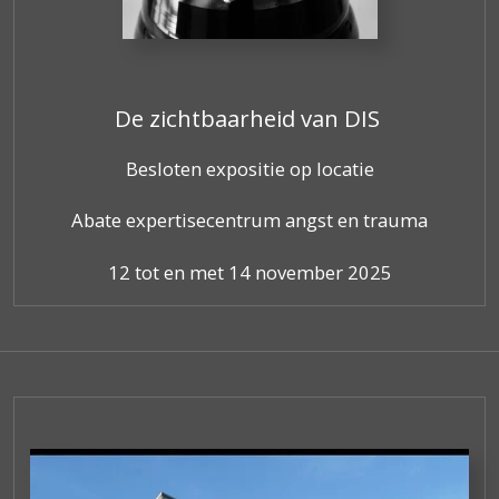
De zichtbaarheid van DIS
Besloten expositie op locatie
Abate expertisecentrum angst en trauma
12 tot en met 14 november 2025