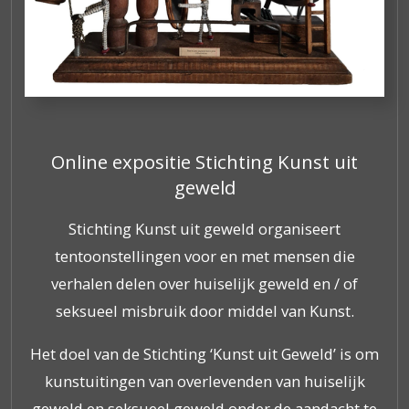
Online expositie Stichting Kunst uit
geweld
Stichting Kunst uit geweld organiseert
tentoonstellingen voor en met mensen die
verhalen delen over huiselijk geweld en / of
seksueel misbruik door middel van Kunst.
Het doel van de Stichting ‘Kunst uit Geweld’ is om
kunstuitingen van overlevenden van huiselijk
geweld en seksueel geweld onder de aandacht te