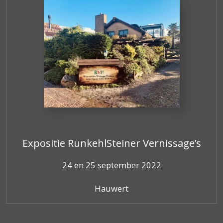
Expositie RunkehlSteiner Vernissage’s
24 en 25 september 2022
Hauwert