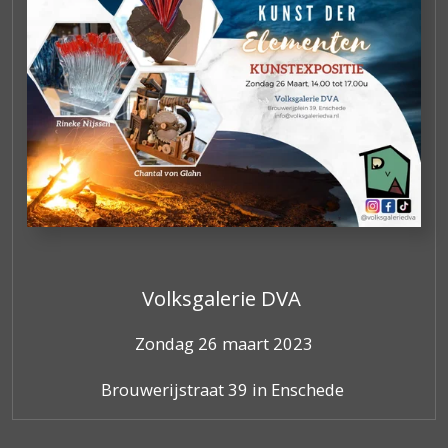
Volksgalerie DVA
Zondag 26 maart 2023
Brouwerijstraat 39 in Enschede