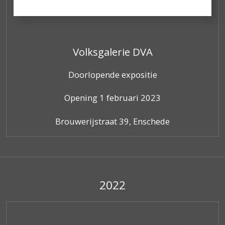
Volksgalerie DVA
Doorlopende expositie
Opening 1 februari 2023
Brouwerijstraat 39, Enschede
2022