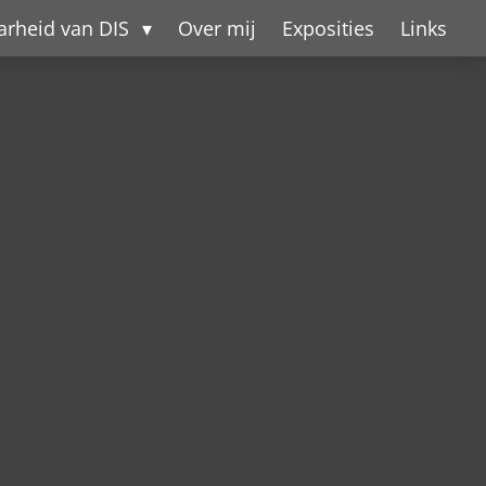
aarheid van DIS
Over mij
Exposities
Links